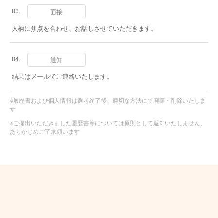
面接
人柄に焦点を合わせ、お話しさせていただきます。
通知
結果はメールでご連絡いたします。
※履歴書および個人情報は選考終了後、適切な方法にて廃棄・削除いたしま
す
※ご提出いただきました履歴書等については原則として返却いたしません、
あらかじめご了承願います