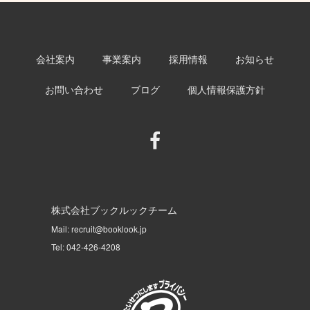
会社案内
事業案内
採用情報
お知らせ
お問い合わせ
ブログ
個人情報保護方針
株式会社ブックルックチーム
Mail: recruit@booklook.jp
Tel: 042-426-4208