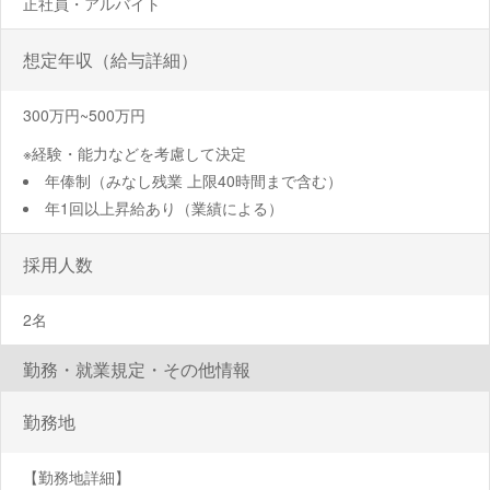
正社員・アルバイト
想定年収（給与詳細）
300万円~500万円
※経験・能力などを考慮して決定
年俸制（みなし残業 上限40時間まで含む）
年1回以上昇給あり（業績による）
採用人数
2名
勤務・就業規定・その他情報
勤務地
【勤務地詳細】