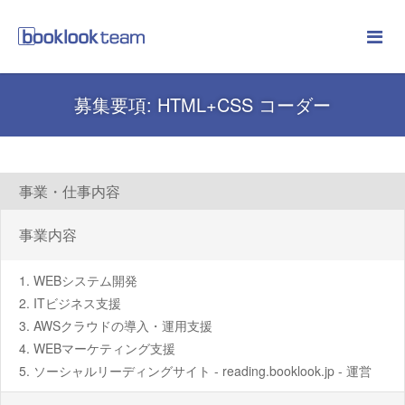
募集要項: HTML+CSS コーダー
事業・仕事内容
事業内容
WEBシステム開発
ITビジネス支援
AWSクラウドの導入・運用支援
WEBマーケティング支援
ソーシャルリーディングサイト - reading.booklook.jp - 運営