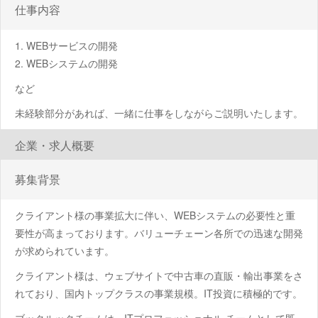
仕事内容
WEBサービスの開発
WEBシステムの開発
など
未経験部分があれば、一緒に仕事をしながらご説明いたします。
企業・求人概要
募集背景
クライアント様の事業拡大に伴い、WEBシステムの必要性と重
要性が高まっております。バリューチェーン各所での迅速な開発
が求められています。
クライアント様は、ウェブサイトで中古車の直販・輸出事業をさ
れており、国内トップクラスの事業規模。IT投資に積極的です。