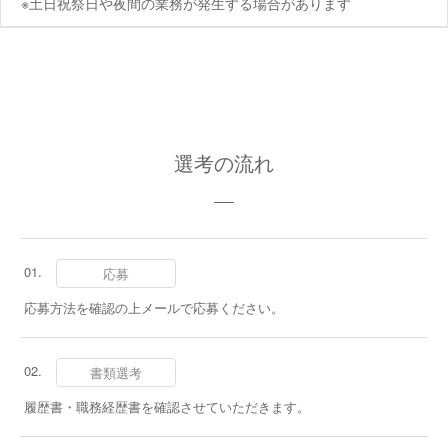
※土日祝祭日や夜間の業務が発生する場合があります
選考の流れ
応募
応募方法を確認の上メールで応募ください。
書類選考
履歴書・職務経歴書を確認させていただきます。