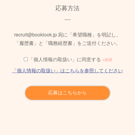
応募方法
recruit@booklook.jp 宛に「希望職種」を明記し、
「履歴書」と「職務経歴書」をご送付ください。
「個人情報の取扱い」に同意する
※必須
「個人情報の取扱い」はこちらを参照してください
応募はこちらから